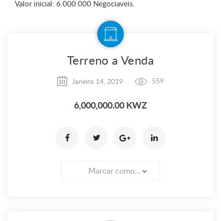
Valor inicial: 6.000.000 Negociaveis.
Terreno a Venda
Janeiro 14, 2019
559
6,000,000.00 KWZ
Marcar como...