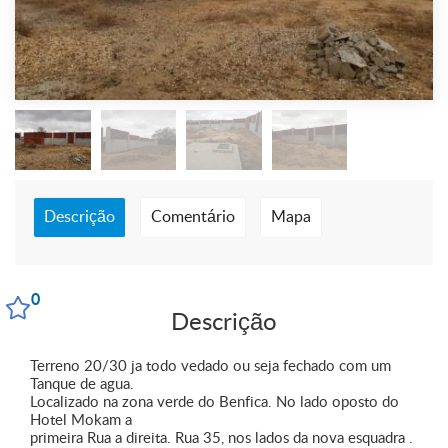
Descrição
Comentário
Mapa
0
Descrição
Terreno 20/30 ja todo vedado ou seja fechado com um
Tanque de agua.
Localizado na zona verde do Benfica. No lado oposto do
Hotel Mokam a
primeira Rua a direita. Rua 35, nos lados da nova esquadra .