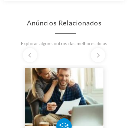
Anúncios Relacionados
Explorar alguns outros das melhores dicas