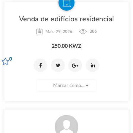
Venda de edifícios residencial
Maio 29, 2026
386
250.00 KWZ
0
Marcar como...