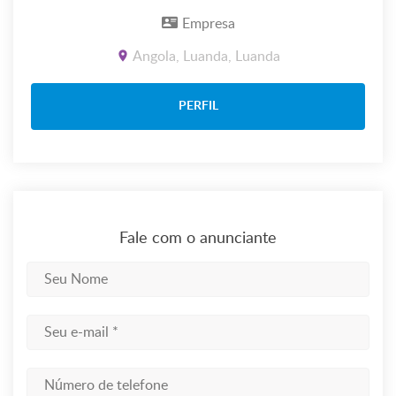
Empresa
Angola, Luanda, Luanda
PERFIL
Fale com o anunciante