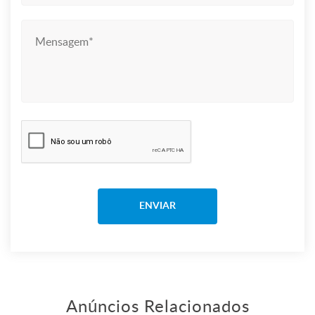
Anúncios Relacionados