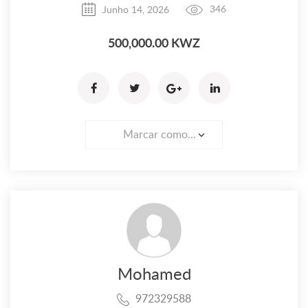
Junho 14, 2026
346
500,000.00 KWZ
Marcar como...
Mohamed
972329588