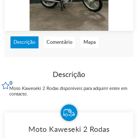
Descrição
Comentário
Mapa
Descrição
0
Moto Kaweseki 2 Rodas disponíveis para adquirir entre em
contacto.
Moto Kaweseki 2 Rodas