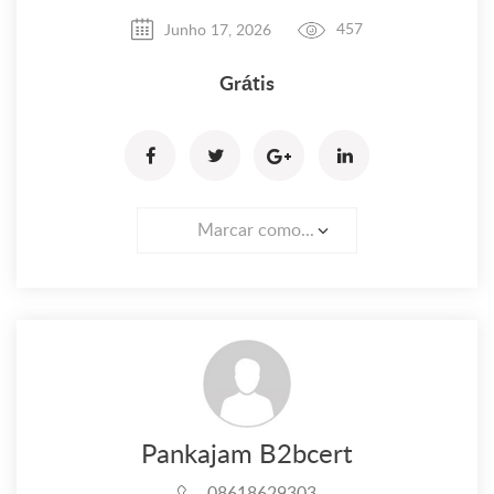
Junho 17, 2026
457
Grátis
Marcar como...
Pankajam B2bcert