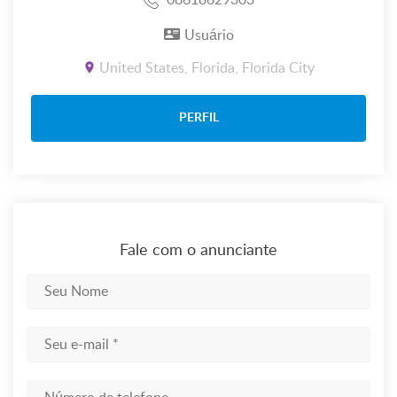
08618629303
Usuário
United States, Florida, Florida City
PERFIL
Fale com o anunciante