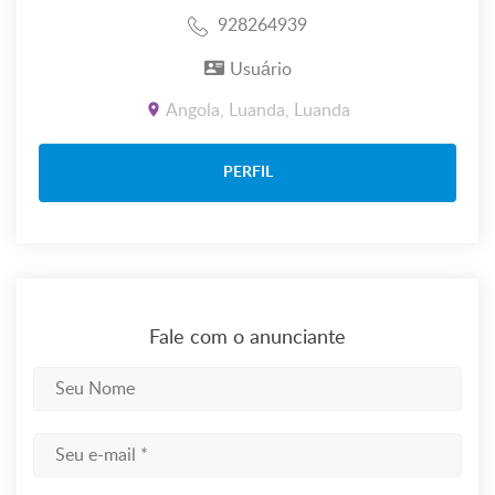
928264939
Usuário
Angola, Luanda, Luanda
PERFIL
Fale com o anunciante