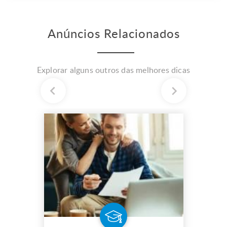
Anúncios Relacionados
Explorar alguns outros das melhores dicas