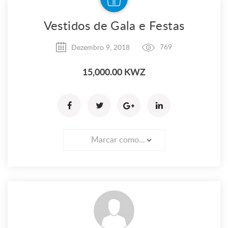
Vestidos de Gala e Festas
Dezembro 9, 2018
769
15,000.00 KWZ
Marcar como...