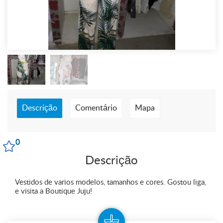
Descrição
Comentário
Mapa
0
Descrição
Vestidos de varios modelos, tamanhos e cores. Gostou liga,
e visita a Boutique Juju!