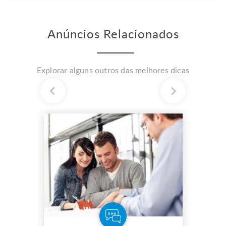
Anúncios Relacionados
Explorar alguns outros das melhores dicas