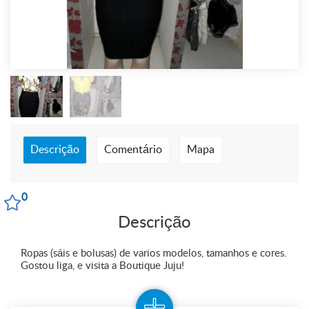
Descrição
Comentário
Mapa
0
Descrição
Ropas (sáis e bolusas) de varios modelos, tamanhos e cores.
Gostou liga, e visita a Boutique Juju!