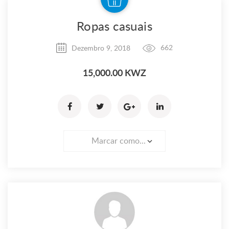
Ropas casuais
Dezembro 9, 2018
662
15,000.00 KWZ
Marcar como...