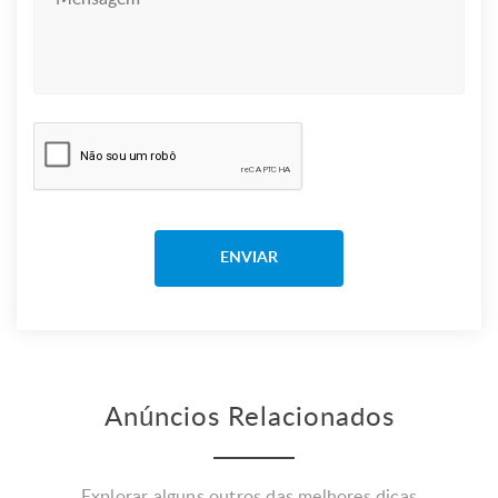
Anúncios Relacionados
Explorar alguns outros das melhores dicas