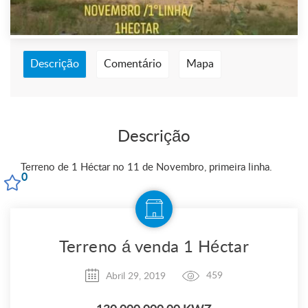
Descrição
Comentário
Mapa
Descrição
Terreno de 1 Héctar no 11 de Novembro, primeira linha.
0
Terreno á venda 1 Héctar
Abril 29, 2019
459