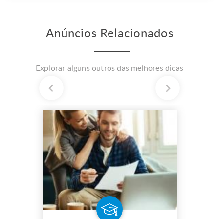
Anúncios Relacionados
Explorar alguns outros das melhores dicas