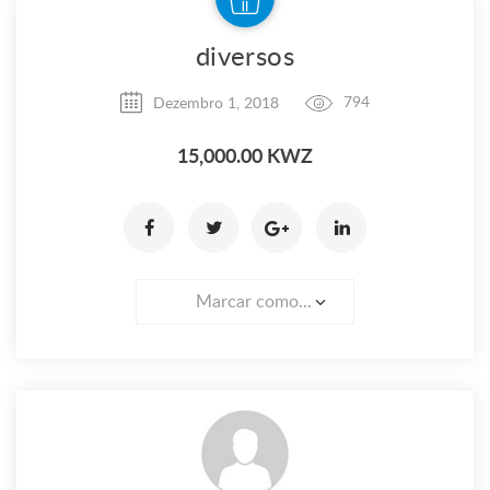
diversos
Dezembro 1, 2018
794
15,000.00 KWZ
Marcar como...