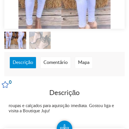
Descrição
Comentário
Mapa
0
Descrição
roupas e calçados para aquisição imediata. Gostou liga e
visita a Boutique Juju!