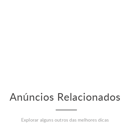
Anúncios Relacionados
Explorar alguns outros das melhores dicas