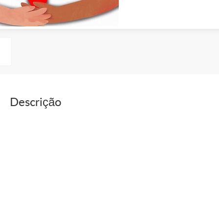
Descrição