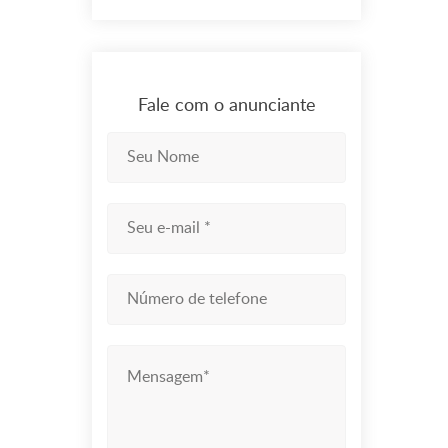
Fale com o anunciante