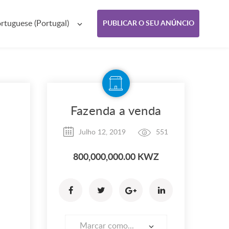
rtuguese (Portugal)
PUBLICAR O SEU ANÚNCIO
Fazenda a venda
Julho 12, 2019
551
800,000,000.00 KWZ
Marcar como...