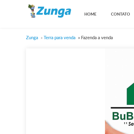
HOME
CONTATO
Zunga
»
Terra para venda
»
Fazenda a venda