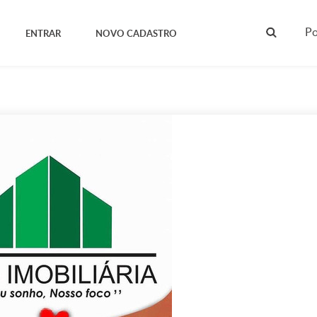
Po
ENTRAR
NOVO CADASTRO