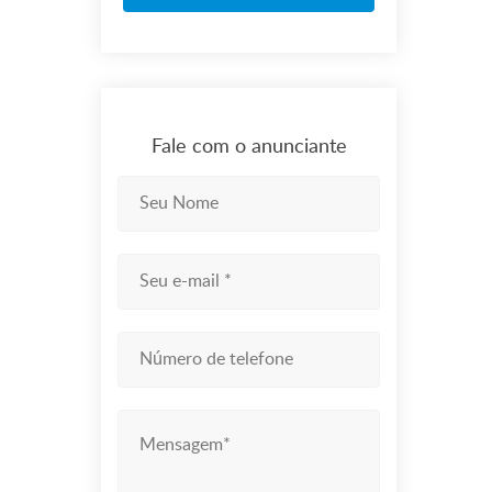
Fale com o anunciante