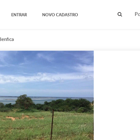
Po
ENTRAR
NOVO CADASTRO
Benfica