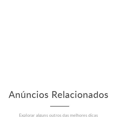
Anúncios Relacionados
Explorar alguns outros das melhores dicas