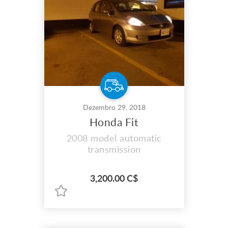
Dezembro 29, 2018
Honda Fit
2008 model automatic
transmission
3,200.00 C$