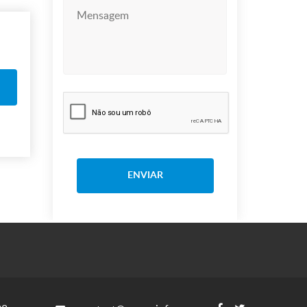
ENVIAR