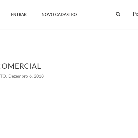
Po
ENTRAR
NOVO CADASTRO
COMERCIAL
TO: Dezembro 6, 2018