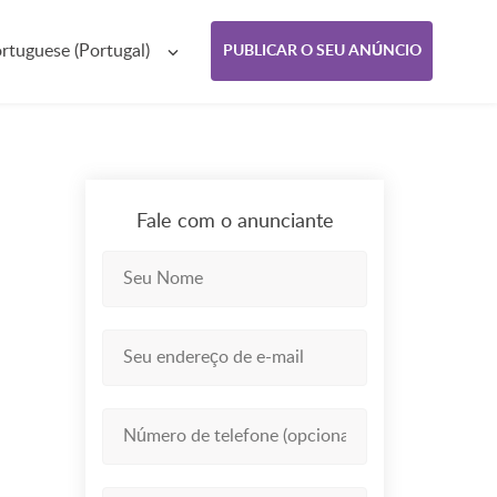
rtuguese (Portugal)
PUBLICAR O SEU ANÚNCIO
Fale com o anunciante