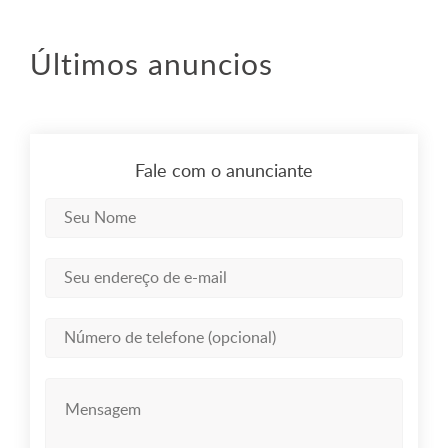
Últimos anuncios
Fale com o anunciante