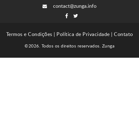
contact@zunga.info
Termos e Condições
|
Política de Privacidade
|
Contato
©2026. Todos os direitos reservados. Zunga