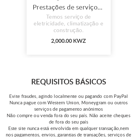
Prestações de serviços de eletricidade
Temos serviço de
eletricidade, climatização e
construção.
2,000.00 KWZ
REQUISITOS BÁSICOS
Evite fraudes, agindo localmente ou pagando com PayPal
Nunca pague com Western Union, Moneygram ou outros
serviços de pagamento anónimos
Não compre ou venda fora do seu país. Não aceite cheques
de fora do seu país
Este site nunca está envolvida em qualquer transação,nem
nos pagamentos, envios, garantias de transações, serviços de