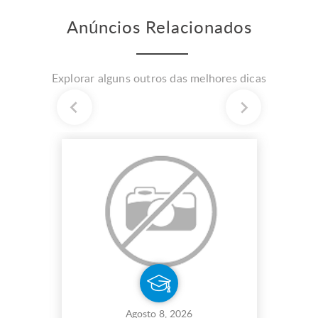
Anúncios Relacionados
Explorar alguns outros das melhores dicas
Agosto 8, 2026