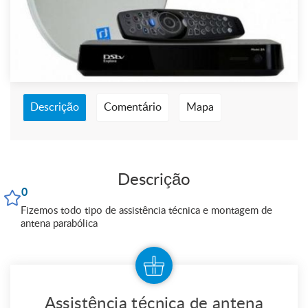
Descrição
Comentário
Mapa
Descrição
0
Fizemos todo tipo de assistência técnica e montagem de
antena parabólica
Assistência técnica de antena