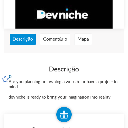
Descrição
Comentário
Mapa
Descrição
0
Are you planning on owning a website or have a project in
mind.
devniche is ready to bring your imagination into reality