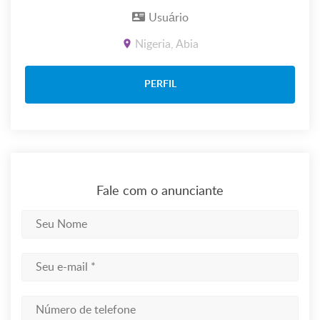
Usuário
Nigeria, Abia
PERFIL
Fale com o anunciante