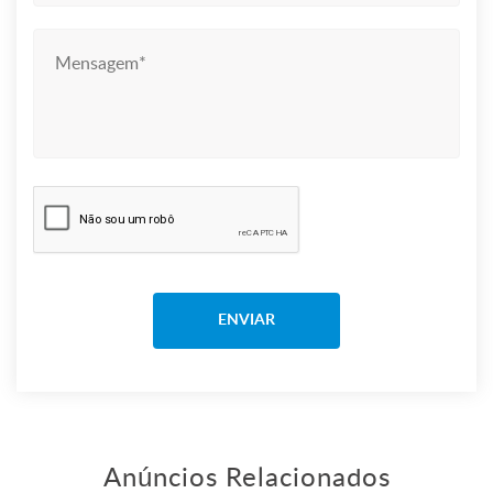
Anúncios Relacionados