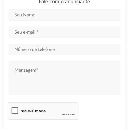
Fale com o anunciante