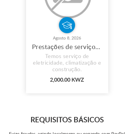
Agosto 8, 2026
Prestações de serviços de eletricidade
Temos serviço de
eletricidade, climatização e
construção.
2,000.00 KWZ
REQUISITOS BÁSICOS