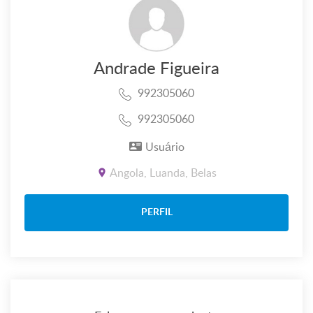
Andrade Figueira
992305060
992305060
Usuário
Angola, Luanda, Belas
PERFIL