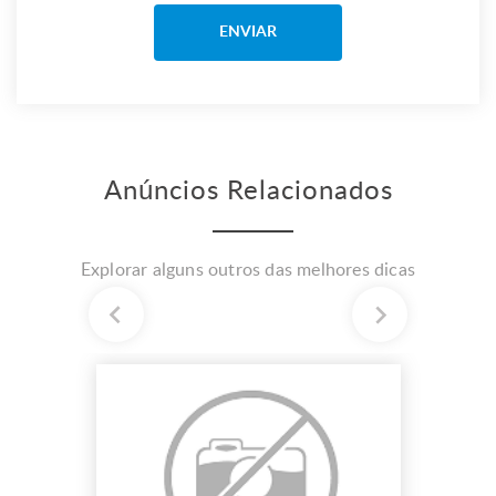
Anúncios Relacionados
Explorar alguns outros das melhores dicas