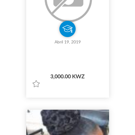
Abril 19, 2019
3,000.00 KWZ