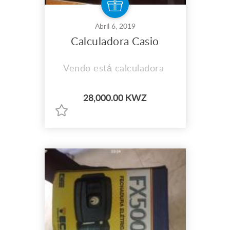
Abril 6, 2019
Calculadora Casio
Vendo está calculadora
28,000.00 KWZ