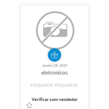
Janeiro 28, 2019
eletronicos
933166934 992146934
Verificar com vendedor