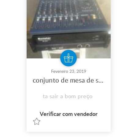
Fevereiro 23, 2019
conjunto de mesa de son e um amplificador
ta sair a bom preço
Verificar com vendedor