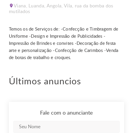
Viana, Luanda, Angola, Vila, rua da bomba dos
mutilados
Temos os de Serviços de: -Confecção e Timbragem de
Uniforme -Design e Impressão de Publicidades -
Impressão de Brindes e convites -Decoração de festa
arte e personalização -Confecção de Carimbos -Venda
de botas de trabalho e croques.
Últimos anuncios
Fale com o anunciante