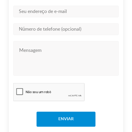
ENVIAR