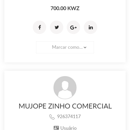
700.00 KWZ
Marcar como...
MUJOPE ZINHO COMERCIAL
926374117
Usuário