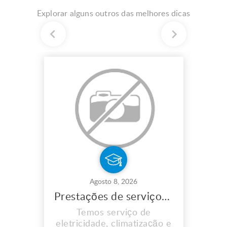
Explorar alguns outros das melhores dicas
Agosto 8, 2026
Prestações de serviços de eletricidade
Temos serviço de
eletricidade, climatização e