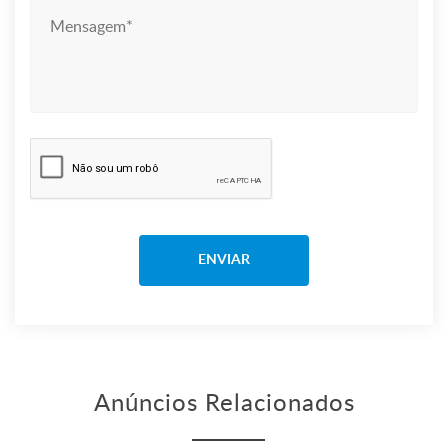
Anúncios Relacionados