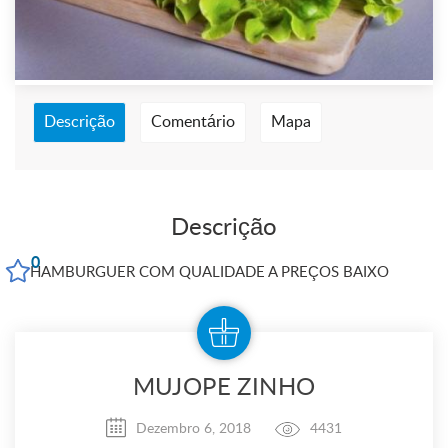
Descrição
Comentário
Mapa
Descrição
0
HAMBURGUER COM QUALIDADE A PREÇOS BAIXO
MUJOPE ZINHO
Dezembro 6, 2018
4431