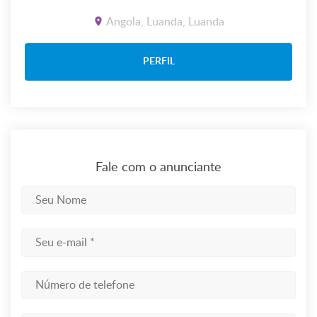
Angola, Luanda, Luanda
PERFIL
Fale com o anunciante