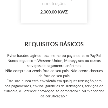
construção.
2,000.00 KWZ
REQUISITOS BÁSICOS
Evite fraudes, agindo localmente ou pagando com PayPal
Nunca pague com Western Union, Moneygram ou outros
serviços de pagamento anónimos
Não compre ou venda fora do seu país. Não aceite cheques
de fora do seu país
Este site nunca está envolvida em qualquer transação,nem
nos pagamentos, envios, garantias de transações, serviços de
custódia, ou oferece "proteção ao comprador " ou "vendedor
de certificação "