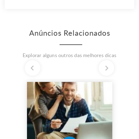
Anúncios Relacionados
Explorar alguns outros das melhores dicas