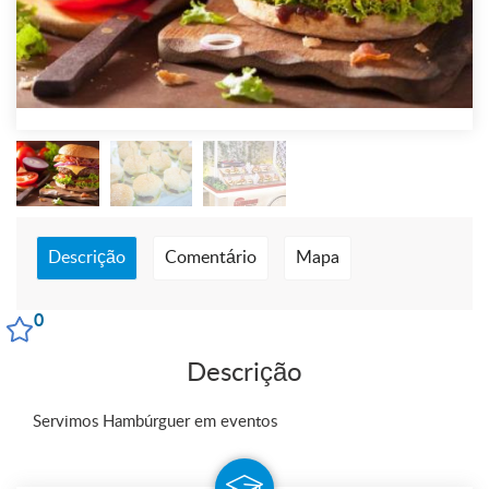
Descrição
Comentário
Mapa
0
Descrição
Servimos Hambúrguer em eventos