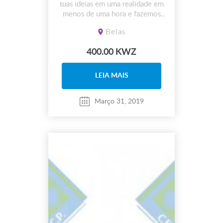
tuas ideias em uma realidade em
menos de uma hora e fazemos
entrega do mesmo ao domicílios
Belas
400.00 KWZ
LEIA MAIS
Março 31, 2019