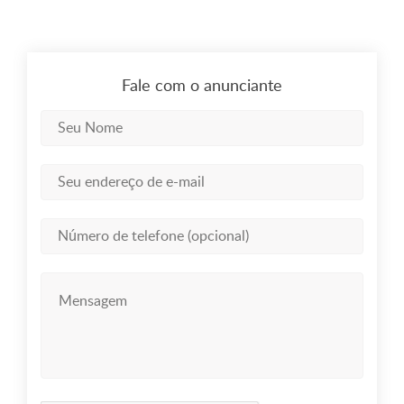
Fale com o anunciante