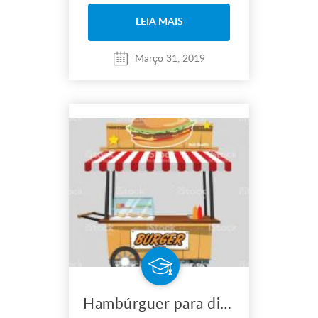
LEIA MAIS
Março 31, 2019
Hambúrguer para diversos eventos