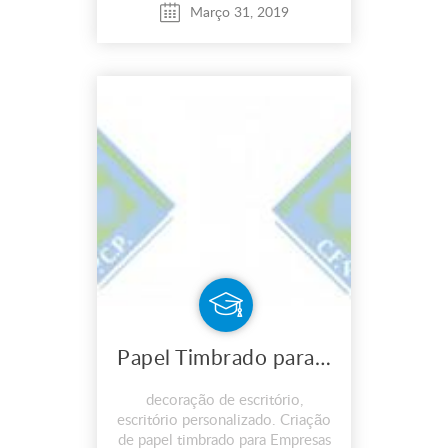
Março 31, 2019
Papel Timbrado para empresa diversas e decoração de escritório CRIAÇÃO E APLICAÇÃ
decoração de escritório,
escritório personalizado. Criação
de papel timbrado para Empresas