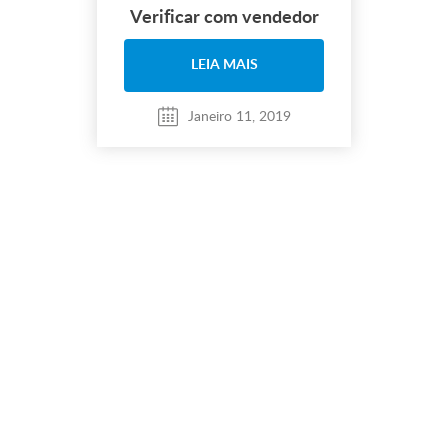
Verificar com vendedor
LEIA MAIS
Janeiro 11, 2019