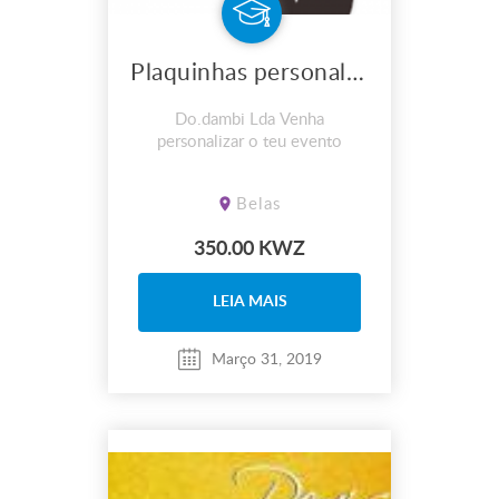
Plaquinhas personalizadas
Do.dambi Lda Venha
personalizar o teu evento
Belas
350.00 KWZ
LEIA MAIS
Março 31, 2019