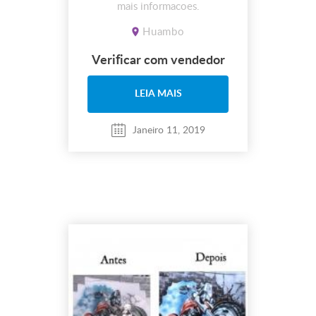
mais informacoes.
Huambo
Verificar com vendedor
LEIA MAIS
Janeiro 11, 2019