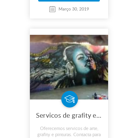
Março 30, 2019
Servicos de grafity e pinturas
Oferecemos servicos de arte,
grafity e pinturas. Contacta para