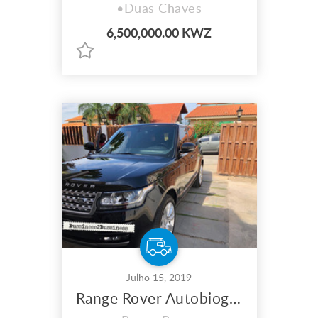
•Duas Chaves
6,500,000.00 KWZ
Julho 15, 2019
Range Rover Autobiography