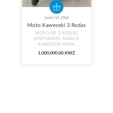
Junho 14, 2026
Moto Kaweseki 3 Rodas
MOTO DE 3 RODAS
DISPONÍVEL MARCA
KAWESEKI PARA
ADQUIRIR ENTRE EM
1,000,000.00 KWZ
CONTACTO.