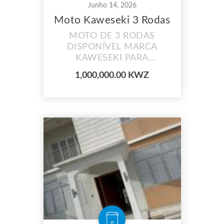
Junho 14, 2026
Moto Kaweseki 3 Rodas
MOTO DE 3 RODAS
DISPONÍVEL MARCA
KAWESEKI PARA
ADQUIRIR ENTRE EM
1,000,000.00 KWZ
CONTACTO.