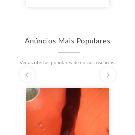
Anúncios Mais Populares
Ver as ofertas populares de nossos usuários.