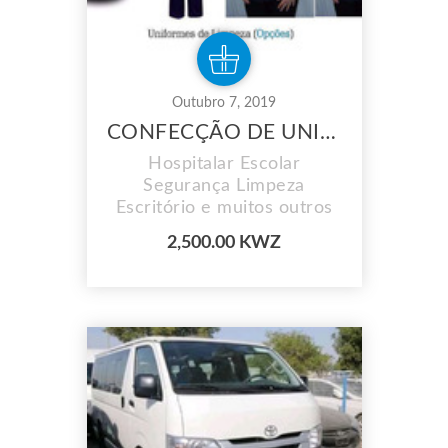
Outubro 7, 2019
CONFECÇÃO DE UNIFORMES
Hospitalar Escolar
Segurança Limpeza
Escritório e muitos outros
2,500.00 KWZ