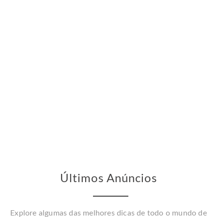
Últimos Anúncios
Explore algumas das melhores dicas de todo o mundo de