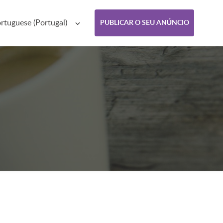
rtuguese (Portugal)
PUBLICAR O SEU ANÚNCIO