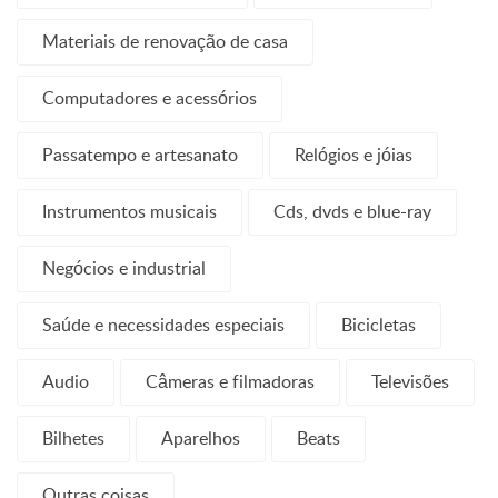
Materiais de renovação de casa
Computadores e acessórios
Passatempo e artesanato
Relógios e jóias
Instrumentos musicais
Cds, dvds e blue-ray
Negócios e industrial
Saúde e necessidades especiais
Bicicletas
Audio
Câmeras e filmadoras
Televisões
Bilhetes
Aparelhos
Beats
Outras coisas