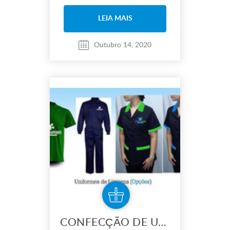
LEIA MAIS
Outubro 14, 2020
CONFECÇÃO DE UNIFORMES