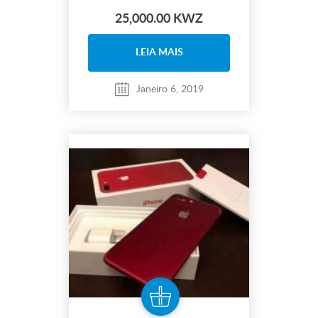
25,000.00 KWZ
LEIA MAIS
Janeiro 6, 2019