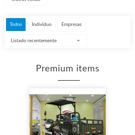
Todos
Indivíduo
Empresas
Listado recentemente
Premium items