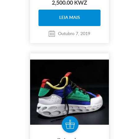
2,500.00 KWZ
LEIA MAIS
Outubro 7, 2019