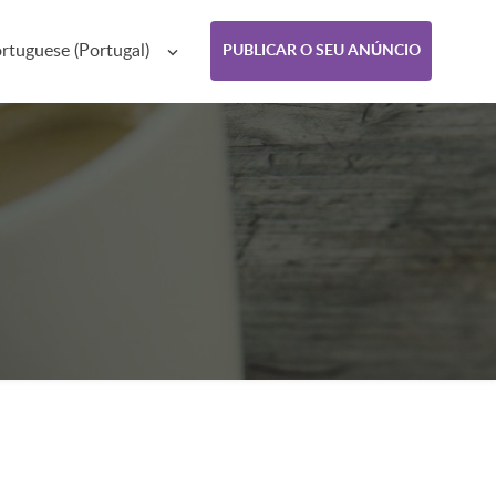
rtuguese (Portugal)
PUBLICAR O SEU ANÚNCIO